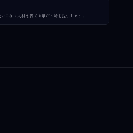
使いこなす人材を育てる学びの場を提供します。